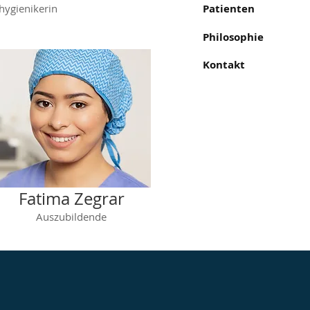
Patienten
hygienikerin
Philosophie
Kontakt
Fatima Zegrar
Auszubildende