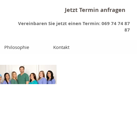
Jetzt Termin anfragen
Vereinbaren Sie jetzt einen Termin: 069 74 74 87
87
Philosophie
Kontakt