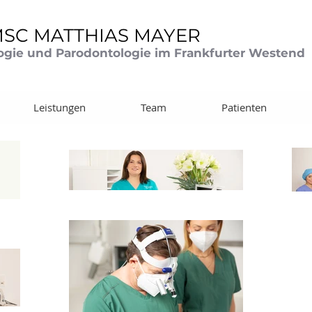
MSC MATTHIAS MAYER
logie und Parodontologie im Frankfurter Westend
Leistungen
Team
Patienten