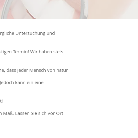
sorgliche Untersuchung und
tigen Termin! Wir haben stets
me, dass jeder Mensch von natur
Jedoch kann ein eine
t!
Maß. Lassen Sie sich vor Ort