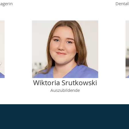
agerin
Dental
Wiktoria Srutkowski
Auszubildende