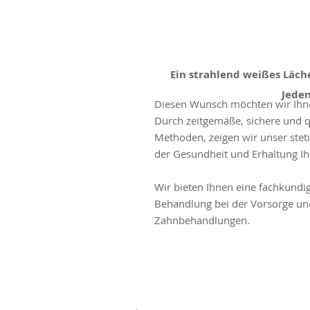
Ein strahlend weißes Läch
Jeden
Diesen Wunsch möchten wir Ihn
Durch zeitgemäße, sichere und qu
Methoden, zeigen wir unser steti
der Gesundheit und Erhaltung Ih
Wir bieten Ihnen eine fachkundi
Behandlung bei der Vorsorge und
Zahnbehandlungen.