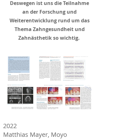
Deswegen ist uns die Teilnahme
an der Forschung und
Weiterentwicklung rund um das
Thema Zahngesundheit und
Zahnästhetik so wichtig.
2022
Matthias Mayer, Moyo