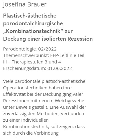
Josefina Brauer
Plastisch-ästhetische
parodontalchirurgische
„Kombinationstechnik“ zur
Deckung einer isolierten Rezession
Parodontologie, 02/2022
Themenschwerpunkt: EFP-Leitlinie Teil
III – Therapiestufen 3 und 4
Erscheinungsdatum: 01.06.2022
Viele parodontale plastisch-ästhetische
Operationstechniken haben ihre
Effektivität bei der Deckung gingivaler
Rezessionen mit neuem Weichgewebe
unter Beweis gestellt. Eine Auswahl der
zuverlässigsten Methoden, verbunden
zu einer individuellen
Kombinationstechnik, soll zeigen, dass
sich durch die Verbindung