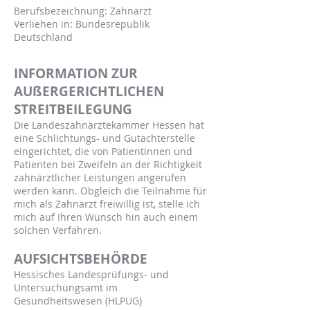
Berufsbezeichnung: Zahnarzt
Verliehen in: Bundesrepublik
Deutschland
INFORMATION ZUR
AUßERGERICHTLICHEN
STREITBEILEGUNG
Die Landeszahnärztekammer Hessen hat
eine Schlichtungs- und Gutachterstelle
eingerichtet, die von Patientinnen und
Patienten bei Zweifeln an der Richtigkeit
zahnärztlicher Leistungen angerufen
werden kann. Obgleich die Teilnahme für
mich als Zahnarzt freiwillig ist, stelle ich
mich auf Ihren Wunsch hin auch einem
solchen Verfahren.
AUFSICHTSBEHÖRDE
Hessisches Landesprüfungs- und
Untersuchungsamt im
Gesundheitswesen (HLPUG)