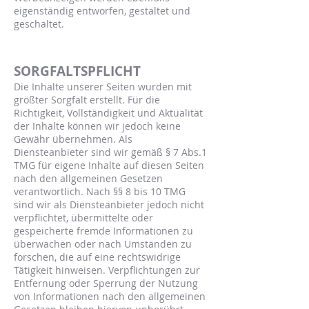
eigenständig entworfen, gestaltet und
geschaltet.
SORGFALTSPFLICHT
Die Inhalte unserer Seiten wurden mit
größter Sorgfalt erstellt. Für die
Richtigkeit, Vollständigkeit und Aktualität
der Inhalte können wir jedoch keine
Gewähr übernehmen. Als
Diensteanbieter sind wir gemäß § 7 Abs.1
TMG für eigene Inhalte auf diesen Seiten
nach den allgemeinen Gesetzen
verantwortlich. Nach §§ 8 bis 10 TMG
sind wir als Diensteanbieter jedoch nicht
verpflichtet, übermittelte oder
gespeicherte fremde Informationen zu
überwachen oder nach Umständen zu
forschen, die auf eine rechtswidrige
Tätigkeit hinweisen. Verpflichtungen zur
Entfernung oder Sperrung der Nutzung
von Informationen nach den allgemeinen