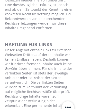
Gesetzen bleiben hiervon unberührt.
Eine diesbezügliche Haftung ist jedoch
erst ab dem Zeitpunkt der Kenntnis einer
konkreten Rechtsverletzung möglich. Bei
Bekanntwerden von entsprechenden
Rechtsverletzungen werden wir diese
Inhalte umgehend entfernen.
HAFTUNG FÜR LINKS
Unser Angebot enthält Links zu externen
Webseiten Dritter, auf deren Inhalte wir
keinen Einfluss haben. Deshalb können
wir für diese fremden Inhalte auch keine
Gewähr übernehmen. Für die Inhalte der
verlinkten Seiten ist stets der jeweilige
Anbieter oder Betreiber der Seiten
verantwortlich. Die verlinkten Seiten
wurden zum Zeitpunkt der Verlinkung
auf mögliche Rechtsverstöße überprüft.
Rechtswidrige Inhalte waren zum
Zeitpunkt der Verlinkung nicht
erkennbar. Eine permanente inhaltliche