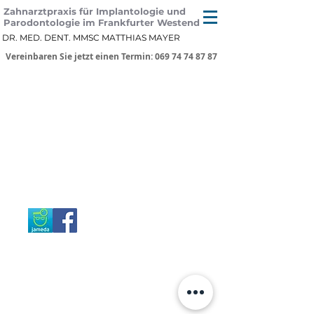
Zahnarztpraxis für Implantologie und
Parodontologie im Frankfurter Westend
DR. MED. DENT. MMSC MATTHIAS MAYER
Vereinbaren Sie jetzt einen Termin: 069 74 74 87 87