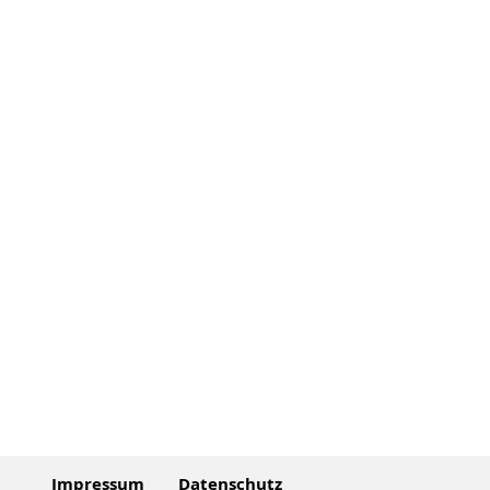
Impressum
Datenschutz