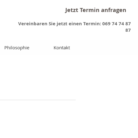
Jetzt Termin anfragen
Vereinbaren Sie jetzt einen Termin: 069 74 74 87
87
Philosophie
Kontakt